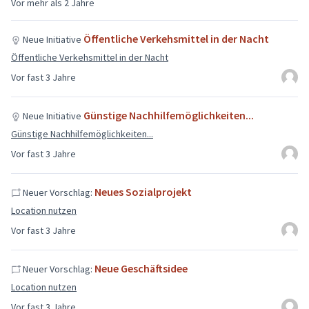
Vor mehr als 2 Jahre
Öffentliche Verkehsmittel in der Nacht
Neue Initiative
Öffentliche Verkehsmittel in der Nacht
Vor fast 3 Jahre
Günstige Nachhilfemöglichkeiten...
Neue Initiative
Günstige Nachhilfemöglichkeiten...
Vor fast 3 Jahre
Neues Sozialprojekt
Neuer Vorschlag:
Location nutzen
Vor fast 3 Jahre
Neue Geschäftsidee
Neuer Vorschlag:
Location nutzen
Vor fast 3 Jahre