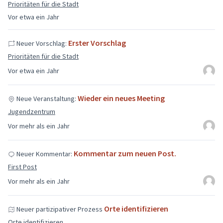
Prioritäten für die Stadt
Vor etwa ein Jahr
Erster Vorschlag
Neuer Vorschlag:
Prioritäten für die Stadt
Vor etwa ein Jahr
Wieder ein neues Meeting
Neue Veranstaltung:
Jugendzentrum
Vor mehr als ein Jahr
Kommentar zum neuen Post.
Neuer Kommentar:
First Post
Vor mehr als ein Jahr
Orte identifizieren
Neuer partizipativer Prozess
Orte identifizieren