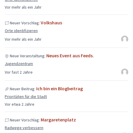
Vor mehr als ein Jahr
Volkshaus
Neuer Vorschlag:
Orte identifizieren
Vor mehr als ein Jahr
Neues Event aus Feeds.
Neue Veranstaltung:
Jugendzentrum
Vor fast 2 Jahre
Ich bin ein Blogbeitrag
Neuer Beitrag:
Prioritäten für die Stadt
Vor etwa 2 Jahre
Margaretenplatz
Neuer Vorschlag:
Radwege verbessern