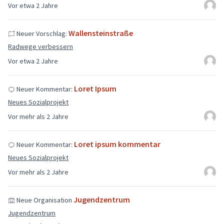
Vor etwa 2 Jahre
Wallensteinstraße
Neuer Vorschlag:
Radwege verbessern
Vor etwa 2 Jahre
Loret Ipsum
Neuer Kommentar:
Neues Sozialprojekt
Vor mehr als 2 Jahre
Loret ipsum kommentar
Neuer Kommentar:
Neues Sozialprojekt
Vor mehr als 2 Jahre
Jugendzentrum
Neue Organisation
Jugendzentrum