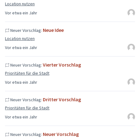
Location nutzen
Vor etwa ein Jahr
Neue Idee
Neuer Vorschlag:
Location nutzen
Vor etwa ein Jahr
Vierter Vorschlag
Neuer Vorschlag:
Prioritäten für die Stadt
Vor etwa ein Jahr
Dritter Vorschlag
Neuer Vorschlag:
Prioritäten für die Stadt
Vor etwa ein Jahr
Neuer Vorschlag
Neuer Vorschlag: