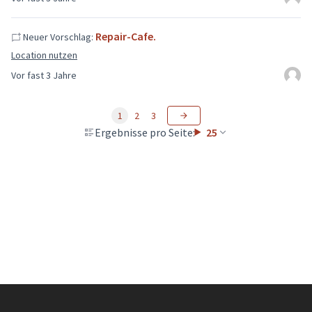
Repair-Cafe.
Neuer Vorschlag:
Location nutzen
Vor fast 3 Jahre
1
2
3
Ergebnisse pro Seite:
25