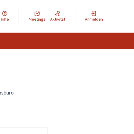
Hilfe
Meetings
Aktivität
Anmelden
onsbüro