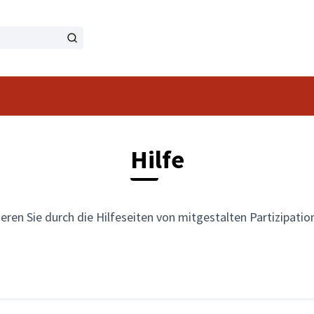
Hilfe
eren Sie durch die Hilfeseiten von mitgestalten Partizipati