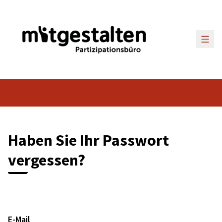
Haup
Haben Sie Ihr Passwort
vergessen?
E-Mail