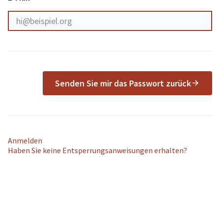
Senden Sie mir das Passwort zurück
Anmelden
Haben Sie keine Entsperrungsanweisungen erhalten?