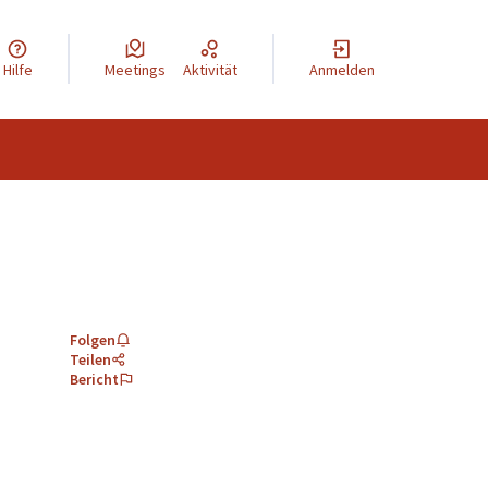
Hilfe
Meetings
Aktivität
Anmelden
Folgen
Teilen
Bericht