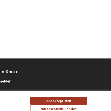
in Konto
melden
Alle akzeptieren
Nur essentielle Cookies