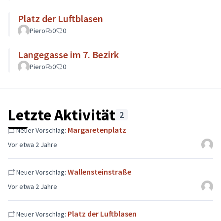
Platz der Luftblasen
Piero
0
0
Langegasse im 7. Bezirk
Piero
0
0
Letzte Aktivität
2
Margaretenplatz
Neuer Vorschlag:
Vor etwa 2 Jahre
Wallensteinstraße
Neuer Vorschlag:
Vor etwa 2 Jahre
Platz der Luftblasen
Neuer Vorschlag: