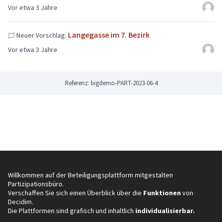
Vor etwa 3 Jahre
Langegasse im 7. Bezirk
Neuer Vorschlag:
Vor etwa 3 Jahre
Referenz: bigdemo-PART-2023-06-4
Willkommen auf der Beteiligungsplattform mitgestalten
Partizipationsbüro.
Verschaffen Sie sich einen Überblick über die
Funktionen
von
Decidim.
Die Plattformen sind grafisch und inhaltlich
individualisierbar.