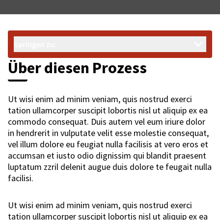
Springen zu:
Über diesen Prozess
Ut wisi enim ad minim veniam, quis nostrud exerci
tation ullamcorper suscipit lobortis nisl ut aliquip ex ea
commodo consequat. Duis autem vel eum iriure dolor
in hendrerit in vulputate velit esse molestie consequat,
vel illum dolore eu feugiat nulla facilisis at vero eros et
accumsan et iusto odio dignissim qui blandit praesent
luptatum zzril delenit augue duis dolore te feugait nulla
facilisi.
Ut wisi enim ad minim veniam, quis nostrud exerci
tation ullamcorper suscipit lobortis nisl ut aliquip ex ea