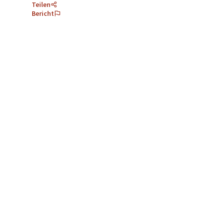
Teilen
Bericht