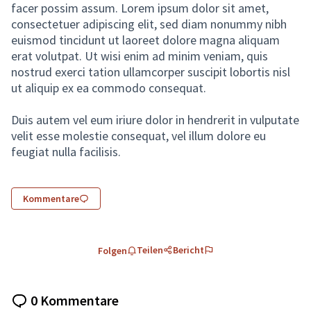
facer possim assum. Lorem ipsum dolor sit amet,
consectetuer adipiscing elit, sed diam nonummy nibh
euismod tincidunt ut laoreet dolore magna aliquam
erat volutpat. Ut wisi enim ad minim veniam, quis
nostrud exerci tation ullamcorper suscipit lobortis nisl
ut aliquip ex ea commodo consequat.
Duis autem vel eum iriure dolor in hendrerit in vulputate
velit esse molestie consequat, vel illum dolore eu
feugiat nulla facilisis.
Kommentare
Teilen
Bericht
Folgen
0 Kommentare