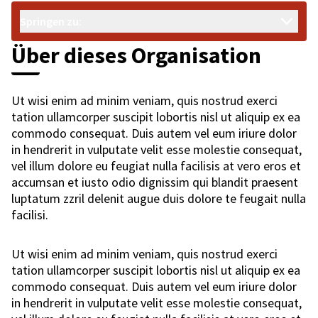
Springen zu:
Über dieses Organisation
Ut wisi enim ad minim veniam, quis nostrud exerci
tation ullamcorper suscipit lobortis nisl ut aliquip ex ea
commodo consequat. Duis autem vel eum iriure dolor
in hendrerit in vulputate velit esse molestie consequat,
vel illum dolore eu feugiat nulla facilisis at vero eros et
accumsan et iusto odio dignissim qui blandit praesent
luptatum zzril delenit augue duis dolore te feugait nulla
facilisi.
Ut wisi enim ad minim veniam, quis nostrud exerci
tation ullamcorper suscipit lobortis nisl ut aliquip ex ea
commodo consequat. Duis autem vel eum iriure dolor
in hendrerit in vulputate velit esse molestie consequat,