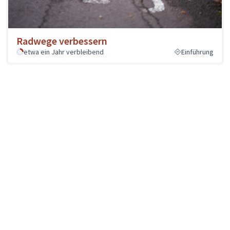
Radwege verbessern
etwa ein Jahr verbleibend
Einführung