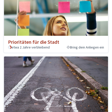
Prioritäten für die Stadt
etwa 2 Jahre verbleibend
Bring dein Anliegen ein