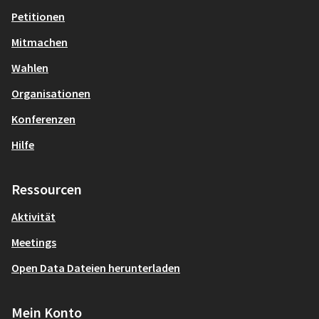
Petitionen
Mitmachen
Wahlen
Organisationen
Konferenzen
Hilfe
Ressourcen
Aktivität
Meetings
Open Data Dateien herunterladen
Mein Konto