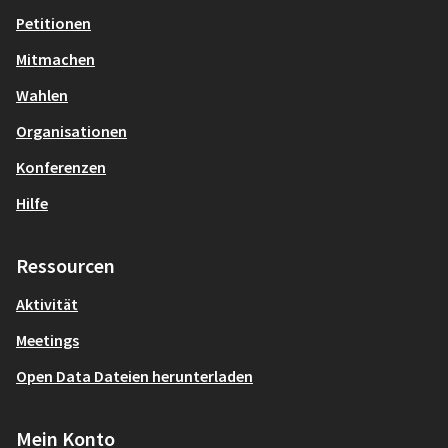
Petitionen
Mitmachen
Wahlen
Organisationen
Konferenzen
Hilfe
Ressourcen
Aktivität
Meetings
Open Data Dateien herunterladen
Mein Konto