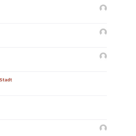
 Stadt