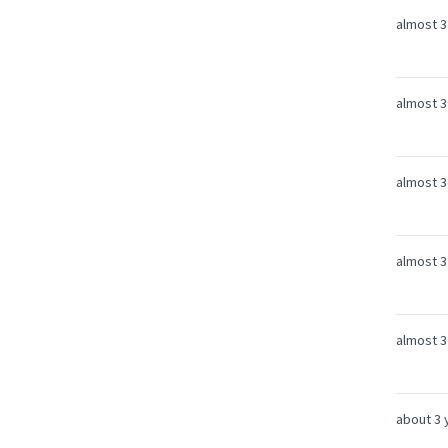
almost 3
almost 3
almost 3
almost 3
almost 3
about 3 