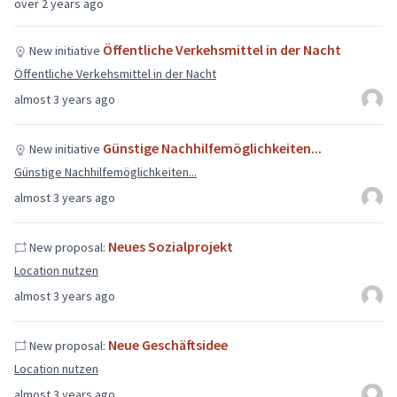
over 2 years ago
Öffentliche Verkehsmittel in der Nacht
New initiative
Öffentliche Verkehsmittel in der Nacht
almost 3 years ago
Günstige Nachhilfemöglichkeiten...
New initiative
Günstige Nachhilfemöglichkeiten...
almost 3 years ago
Neues Sozialprojekt
New proposal:
Location nutzen
almost 3 years ago
Neue Geschäftsidee
New proposal:
Location nutzen
almost 3 years ago