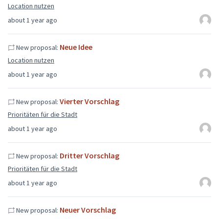
Location nutzen
about 1 year ago
Neue Idee
New proposal:
Location nutzen
about 1 year ago
Vierter Vorschlag
New proposal:
Prioritäten für die Stadt
about 1 year ago
Dritter Vorschlag
New proposal:
Prioritäten für die Stadt
about 1 year ago
Neuer Vorschlag
New proposal: