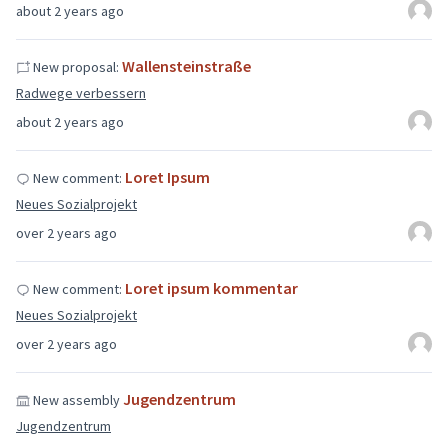
about 2 years ago
Wallensteinstraße
New proposal:
Radwege verbessern
about 2 years ago
Loret Ipsum
New comment:
Neues Sozialprojekt
over 2 years ago
Loret ipsum kommentar
New comment:
Neues Sozialprojekt
over 2 years ago
Jugendzentrum
New assembly
Jugendzentrum