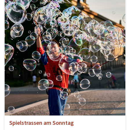
Spielstrassen am Sonntag