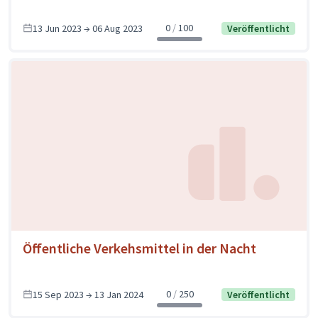
0
100
13 Jun 2023 → 06 Aug 2023
Veröffentlicht
Öffentliche Verkehsmittel in der Nacht
0
250
15 Sep 2023 → 13 Jan 2024
Veröffentlicht