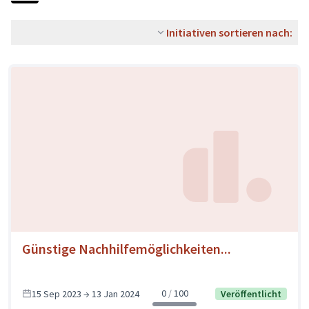
Initiativen sortieren nach:
Günstige Nachhilfemöglichkeiten...
0
100
15 Sep 2023 → 13 Jan 2024
Veröffentlicht