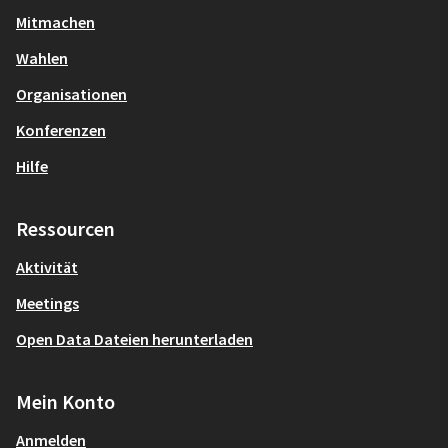
Mitmachen
Wahlen
Organisationen
Konferenzen
Hilfe
Ressourcen
Aktivität
Meetings
Open Data Dateien herunterladen
Mein Konto
Anmelden