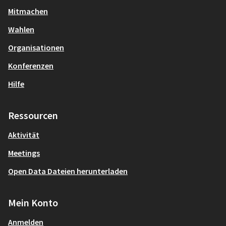
Mitmachen
Wahlen
Organisationen
Konferenzen
Hilfe
Ressourcen
Aktivität
Meetings
Open Data Dateien herunterladen
Mein Konto
Anmelden