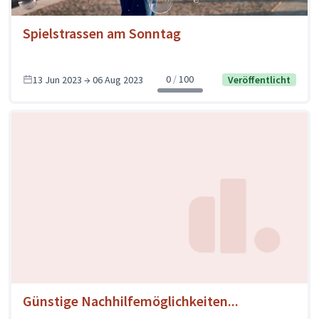
Spielstrassen am Sonntag
0
100
13 Jun 2023 → 06 Aug 2023
Veröffentlicht
Günstige Nachhilfemöglichkeiten...