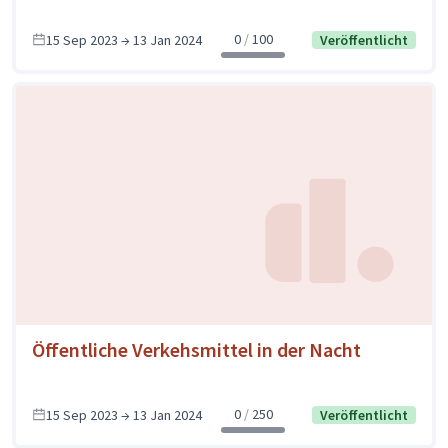
0
100
15 Sep 2023 → 13 Jan 2024
Veröffentlicht
Öffentliche Verkehsmittel in der Nacht
0
250
15 Sep 2023 → 13 Jan 2024
Veröffentlicht