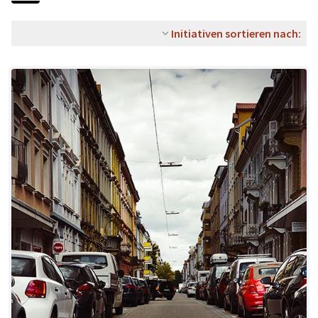
Initiativen sortieren nach: