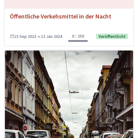
Öffentliche Verkehsmittel in der Nacht
0
250
15 Sep 2023 → 13 Jan 2024
Veröffentlicht