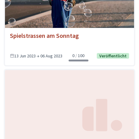
Spielstrassen am Sonntag
0
100
13 Jun 2023 → 06 Aug 2023
Veröffentlicht