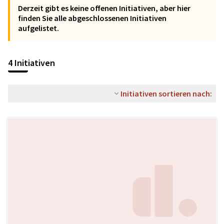
Derzeit gibt es keine offenen Initiativen, aber hier
finden Sie alle abgeschlossenen Initiativen
aufgelistet.
4 Initiativen
Initiativen sortieren nach: